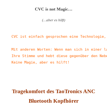
CVC is not Magic…
(…aber es hilft)
CVC ist einfach gesprochen eine Technologie,
Mit anderen Worten: Wenn man sich in einer l
Ihre Stimme und hebt diese gegenüber den Neb
Keine Magie, aber es hilft!
Tragekomfort des TaoTronics ANC
Bluetooth Kopfhörer