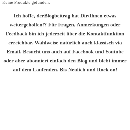
Keine Produkte gefunden.
Ich hoffe, derBlogbeitrag hat Dir/Ihnen etwas
weitergeholfen!? Für Fragen, Anmerkungen oder
Feedback bin ich jederzeit über die Kontaktfunktion
erreichbar. Wahlweise natürlich auch klassisch via
Email. Besucht uns auch auf Facebook und Youtube
oder aber abonniert einfach den Blog und blebt immer
auf dem Laufenden. Bis Neulich und Rock on!