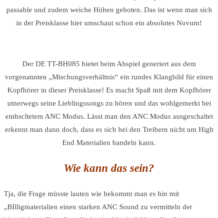
passable und zudem weiche Höhen geboten. Das ist wenn man sich
in der Preisklasse hier umschaut schon ein absolutes Novum!
Der DE TT-BH085 bietet beim Abspiel generiert aus dem
vorgenannten „Mischungsverhältnis“ ein rundes Klangbild für einen
Kopfhörer in dieser Preisklasse! Es macht Spaß mit dem Kopfhörer
utnerwegs seine Lieblingssongs zu hören und das wohlgemerkt bei
einhscltetem ANC Modus. Lässt man den ANC Modus ausgeschaltet
erkennt man dann doch, dass es sich bei den Treibern nicht um High
End Materialien handeln kann.
Wie kann das sein?
Tja, die Frage müsste lauten wie bekommt man es hin mit
„BIlligmaterialien einen starken ANC Sound zu vermitteln der