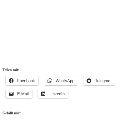
Teilen mit:
Facebook
WhatsApp
Telegram
E-Mail
LinkedIn
Gefällt mir: