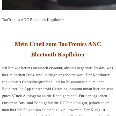
TaoTronics ANC Bluetooth Kopfhörer
Mein Urteil zum TaoTronics ANC
Bluetooth Kopfhörer
Ich bin wie bereits mehrfach erwähnt, absolut begeistert für das, was
hier in Sachen Preis- und Leistugn angeboten wird. Der Kopfhörer
funktioniert Genreübergreifend und im Zusammenspiel mit der
Equalizer Pie
App für Android Geräte bekommtm mnan hier ein sehr
gutes STück Audiogerät an die Hand gereicht!. Für den täglichen
einsatz in Bus- und Bahn gefält die NC Funktion gut, jedoch sollte
man hier bei Flugeinsätzen nicht zu viel erwarten. Der Klang ist