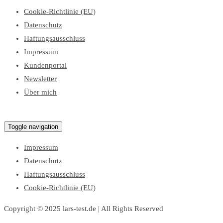
Cookie-Richtlinie (EU)
Datenschutz
Haftungsausschluss
Impressum
Kundenportal
Newsletter
Über mich
Lars Test Blog
Toggle navigation
Impressum
Datenschutz
Haftungsausschluss
Cookie-Richtlinie (EU)
Copyright © 2025 lars-test.de | All Rights Reserved