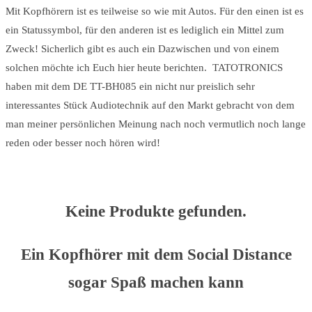
Mit Kopfhörern ist es teilweise so wie mit Autos. Für den einen ist es
ein Statussymbol, für den anderen ist es lediglich ein Mittel zum
Zweck! Sicherlich gibt es auch ein Dazwischen und von einem
solchen möchte ich Euch hier heute berichten. TATOTRONICS
haben mit dem DE TT-BH085 ein nicht nur preislich sehr
interessantes Stück Audiotechnik auf den Markt gebracht von dem
man meiner persönlichen Meinung nach noch vermutlich noch lange
reden oder besser noch hören wird!
Keine Produkte gefunden.
Ein Kopfhörer mit dem Social Distance
sogar Spaß machen kann