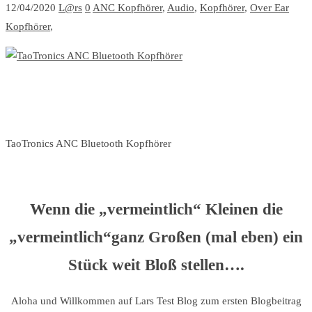
12/04/2020
L@rs
0
ANC Kopfhörer
,
Audio
,
Kopfhörer
,
Over Ear
Kopfhörer
,
TaoTronics ANC Bluetooth Kopfhörer
Wenn die „vermeintlich“ Kleinen die
„vermeintlich“ganz Großen (mal eben) ein
Stück weit Bloß stellen….
Aloha und Willkommen auf Lars Test Blog zum ersten Blogbeitrag