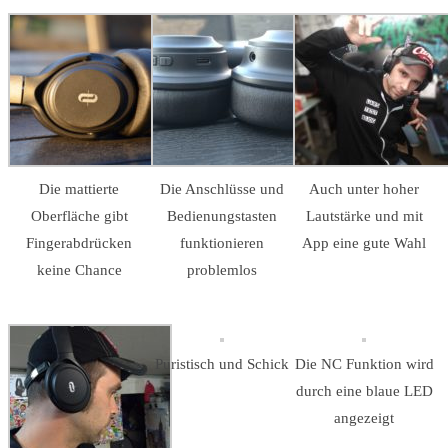
Die mattierte
Die Anschlüsse und
Auch unter hoher
Oberfläche gibt
Bedienungstasten
Lautstärke und mit
Fingerabdrücken
funktionieren
App eine gute Wahl
keine Chance
problemlos
Puristisch und Schick
Die NC Funktion wird
durch eine blaue LED
angezeigt