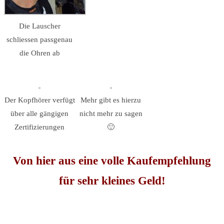
Die Lauscher
schliessen passgenau
die Ohren ab
Der Kopfhörer verfügt
Mehr gibt es hierzu
über alle gängigen
nicht mehr zu sagen
Zertifizierungen
🙂
Von hier aus eine volle Kaufempfehlung
für sehr kleines Geld!