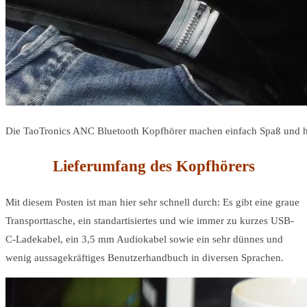
Die TaoTronics ANC Bluetooth Kopfhörer machen einfach Spaß und ha
Lieferumfang des Kopfhörers
Mit diesem Posten ist man hier sehr schnell durch: Es gibt eine graue
Transporttasche, ein standartisiertes und wie immer zu kurzes USB-
C-Ladekabel, ein 3,5 mm Audiokabel sowie ein sehr dünnes und
wenig aussagekräftiges Benutzerhandbuch in diversen Sprachen.