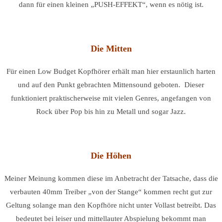
dann für einen kleinen „PUSH-EFFEKT“, wenn es nötig ist.
Die Mitten
Für einen Low Budget Kopfhörer erhält man hier erstaunlich harten
und auf den Punkt gebrachten Mittensound geboten. Dieser
funktioniert praktischerweise mit vielen Genres, angefangen von
Rock über Pop bis hin zu Metall und sogar Jazz.
Die Höhen
Meiner Meinung kommen diese im Anbetracht der Tatsache, dass die
verbauten 40mm Treiber „von der Stange“ kommen recht gut zur
Geltung solange man den Kopfhöre nicht unter Vollast betreibt. Das
bedeutet bei leiser und mittellauter Abspielung bekommt man