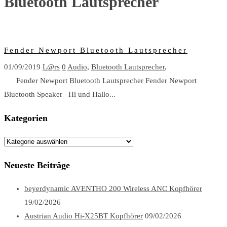
Bluetooth Lautsprecher
Fender Newport Bluetooth Lautsprecher
01/09/2019
L@rs
0
Audio
,
Bluetooth Lautsprecher
,
Fender Newport Bluetooth Lautsprecher Fender Newport
Bluetooth Speaker Hi und Hallo...
Kategorien
Kategorien
Neueste Beiträge
beyerdynamic AVENTHO 200 Wireless ANC Kopfhörer
19/02/2026
Austrian Audio Hi-X25BT Kopfhörer
09/02/2026