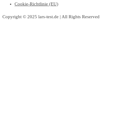
Cookie-Richtlinie (EU)
Copyright © 2025 lars-test.de | All Rights Reserved