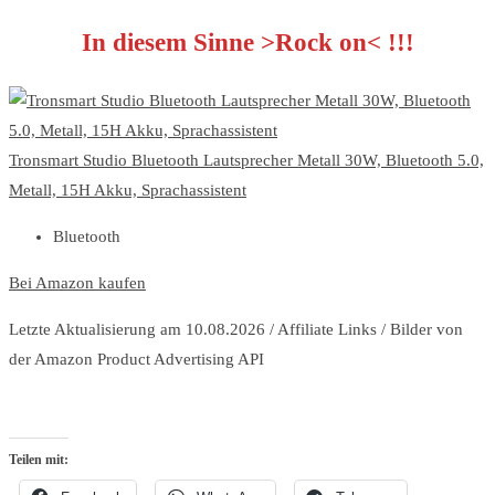
In diesem Sinne >Rock on< !!!
Tronsmart Studio Bluetooth Lautsprecher Metall 30W, Bluetooth 5.0,
Metall, 15H Akku, Sprachassistent
Bluetooth
Bei Amazon kaufen
Letzte Aktualisierung am 10.08.2026 / Affiliate Links / Bilder von
der Amazon Product Advertising API
Teilen mit: