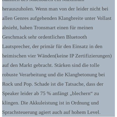
herauszuholen. Wenn man von der leider nicht bei
allen Genres aufgehenden Klangbreite unter Vollast
absieht, haben Tronsmart einen für meinen
Geschmack sehr ordentlichen Bluetooth
Lautsprecher, der primär für den Einsatz in den
heimischen vier Wänden(keine IP Zertifizierungen)
auf den Markt gebracht. Stärken sind die tolle
robuste Verarbeitung und die Klangbetonung bei
Rock und Pop. Schade ist die Tatsache, dass der
Speaker leider ab 75 % anfängt „blechern“ zu
klingen. Die Akkuleistung ist in Ordnung und
Sprachsteuerung agiert auch auf hohem Level.