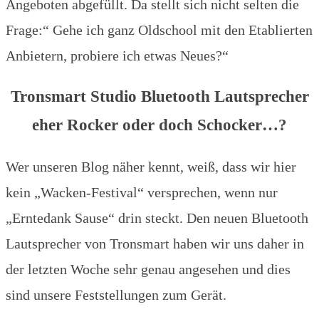
Angeboten abgefüllt. Da stellt sich nicht selten die
Frage:“ Gehe ich ganz Oldschool mit den Etablierten
Anbietern, probiere ich etwas Neues?“
Tronsmart Studio Bluetooth Lautsprecher
eher Rocker oder doch Schocker…?
Wer unseren Blog näher kennt, weiß, dass wir hier
kein „Wacken-Festival“ versprechen, wenn nur
„Erntedank Sause“ drin steckt. Den neuen Bluetooth
Lautsprecher von Tronsmart haben wir uns daher in
der letzten Woche sehr genau angesehen und dies
sind unsere Feststellungen zum Gerät.