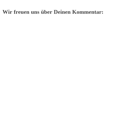
Wir freuen uns über Deinen Kommentar: