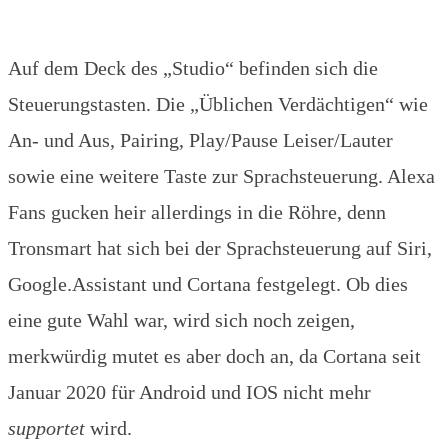
Auf dem Deck des „Studio“ befinden sich die
Steuerungstasten. Die „Üblichen Verdächtigen“ wie
An- und Aus, Pairing, Play/Pause Leiser/Lauter
sowie eine weitere Taste zur Sprachsteuerung. Alexa
Fans gucken heir allerdings in die Röhre, denn
Tronsmart hat sich bei der Sprachsteuerung auf Siri,
Google.Assistant und Cortana festgelegt. Ob dies
eine gute Wahl war, wird sich noch zeigen,
merkwürdig mutet es aber doch an, da Cortana seit
Januar 2020 für Android und IOS nicht mehr
supportet
wird.