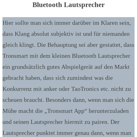
Bluetooth Lautsprecher
Hier sollte man sich immer darüber im Klaren sein,
dass Klang absolut subjektiv ist und für niemanden
gleich klingt. Die Behauptung sei aber gestattet, dass
Tronsmart mit dem kleinen Bluetooth Lautsprecher
ein grundsätzlich gutes Abspielgerät auf den Markt
gebracht haben, dass sich zumindest was die
Konkurrenz mit anker oder TaoTronics etc. nicht zu
scheuen braucht. Besonders dann, wenn man sich die
Mühe macht die „Tronsmart App“ herunterzuladen
und seinen Lautsprecher hiermit zu pairen. Der
Lautsprecher punktet immer genau dann, wenn man