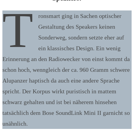
T
ronsmart ging in Sachen optischer
Gestaltung des Speakers keinen
Sonderweg, sondern setzte eher auf
ein klassisches Design. Ein wenig
Erinnerung an den Radiowecker von einst kommt da
schon hoch, wenngleich der ca. 960 Gramm schwere
Alupanzer haptisch da auch eine andere Sprache
spricht. Der Korpus wirkt puristisch in mattem
schwarz gehalten und ist bei näherem hinsehen
tatsächlich dem Bose SoundLink Mini II garnicht so
unähnlich.