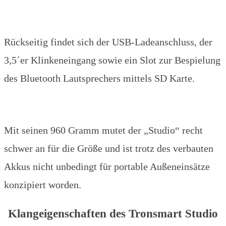
Rückseitig findet sich der USB-Ladeanschluss, der
3,5´er Klinkeneingang sowie ein Slot zur Bespielung
des Bluetooth Lautsprechers mittels SD Karte.
Mit seinen 960 Gramm mutet der „Studio“ recht
schwer an für die Größe und ist trotz des verbauten
Akkus nicht unbedingt für portable Außeneinsätze
konzipiert worden.
Klangeigenschaften des Tronsmart Studio