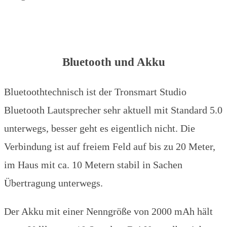
Bluetooth und Akku
Bluetoothtechnisch ist der Tronsmart Studio
Bluetooth Lautsprecher sehr aktuell mit Standard 5.0
unterwegs, besser geht es eigentlich nicht. Die
Verbindung ist auf freiem Feld auf bis zu 20 Meter,
im Haus mit ca. 10 Metern stabil in Sachen
Übertragung unterwegs.
Der Akku mit einer Nenngröße von 2000 mAh hält