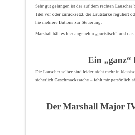
Sehr gut gelungen ist der auf dem rechten Lauscher 
Titel vor oder zurücksetzt, die Lautstärke reguliert
hie mehrere Buttons zur Steuerung.
Marshall hält es hier angenehm „puristisch“ und das
Ein „ganz“ 
Die Lauscher selber sind leider nicht mehr in klassi
sicherlich Geschmackssache – fehlt mir persönlich a
Der Marshall Major IV