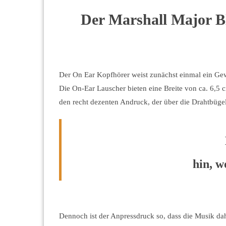
Der Marshall Major B
Der On Ear Kopfhörer weist zunächst einmal ein Gew
Die On-Ear Lauscher bieten eine Breite von ca. 6,5 c
den recht dezenten Andruck, der über die Drahtbüge
hin, w
Dennoch ist der Anpressdruck so, dass die Musik da