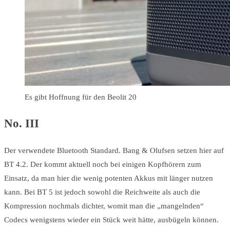
Es gibt Hoffnung für den Beolit 20
No. III
Der verwendete Bluetooth Standard. Bang & Olufsen setzen hier auf
BT 4.2. Der kommt aktuell noch bei einigen Kopfhörern zum
Einsatz, da man hier die wenig potenten Akkus mit länger nutzen
kann. Bei BT 5 ist jedoch sowohl die Reichweite als auch die
Kompression nochmals dichter, womit man die „mangelnden“
Codecs wenigstens wieder ein Stück weit hätte, ausbügeln können.