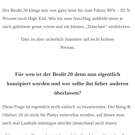
Der Beolit 20 klingt nun von ganz leise bis zum Faktor 80% – 85 %
Prozent nach High End. Wer bis zum Anschlag aufdreht muss je
nach gehörtem gerne schon mal ein kleines „Tränchen“ verdrücken.
Dies ist aber sicherlich Jammern auf recht hohem
Niveau.
Für wen ist der Beolit 20 denn nun eigentlich
konzipiert worden und wer sollte ihn lieber anderen
überlassen?
Diese Frage ist eigentlich recht einfach zu beantworten. Der Bang &
Olufsen 20 ist nicht für Partys entworfen worden, auf denen man
auch mal Lauthals mitsingen möchte (manchmal auch muss).