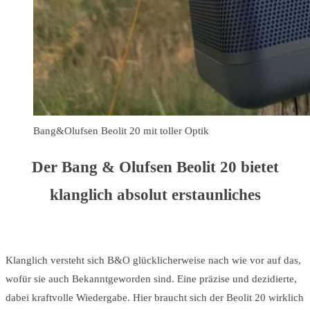
Bang&Olufsen Beolit 20 mit toller Optik
Der Bang & Olufsen Beolit 20 bietet
klanglich absolut erstaunliches
Klanglich versteht sich B&O glücklicherweise nach wie vor auf das,
wofür sie auch Bekanntgeworden sind. Eine präzise und dezidierte,
dabei kraftvolle Wiedergabe. Hier braucht sich der Beolit 20 wirklich