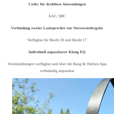
Codec für drahtlose Anwendungen
AAC, SBC
Verbindung zweier Lautsprecher zur Stereowiedergabe
Verfügbar für Beolit 20 und Beolit 17
Individuell anpassbarer Klang EQ
Voreinstellungen verfügbar und über die Bang & Olufsen App
vollständig anpassbar