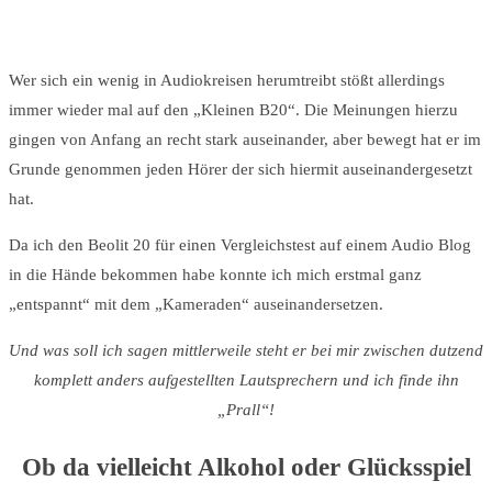
Wer sich ein wenig in Audiokreisen herumtreibt stößt allerdings
immer wieder mal auf den „Kleinen B20“. Die Meinungen hierzu
gingen von Anfang an recht stark auseinander, aber bewegt hat er im
Grunde genommen jeden Hörer der sich hiermit auseinandergesetzt
hat.
Da ich den Beolit 20 für einen Vergleichstest auf einem Audio Blog
in die Hände bekommen habe konnte ich mich erstmal ganz
„entspannt“ mit dem „Kameraden“ auseinandersetzen.
Und was soll ich sagen mittlerweile steht er bei mir zwischen dutzend
komplett anders aufgestellten Lautsprechern und ich finde ihn
„Prall“!
Ob da vielleicht Alkohol oder Glücksspiel