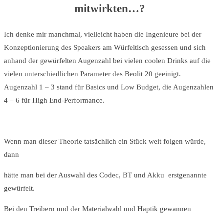
mitwirkten…?
Ich denke mir manchmal, vielleicht haben die Ingenieure bei der
Konzeptionierung des Speakers am Würfeltisch gesessen und sich
anhand der gewürfelten Augenzahl bei vielen coolen Drinks auf die
vielen unterschiedlichen Parameter des Beolit 20 geeinigt.
Augenzahl 1 – 3 stand für Basics und Low Budget, die Augenzahlen
4 – 6 für High End-Performance.
Wenn man dieser Theorie tatsächlich ein Stück weit folgen würde,
dann
hätte man bei der Auswahl des Codec, BT und Akku erstgenannte
gewürfelt.
Bei den Treibern und der Materialwahl und Haptik gewannen