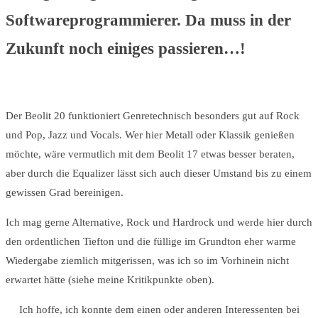
Softwareprogrammierer. Da muss in der
Zukunft noch einiges passieren…!
Der Beolit 20 funktioniert Genretechnisch besonders gut auf Rock
und Pop, Jazz und Vocals. Wer hier Metall oder Klassik genießen
möchte, wäre vermutlich mit dem Beolit 17 etwas besser beraten,
aber durch die Equalizer lässt sich auch dieser Umstand bis zu einem
gewissen Grad bereinigen.
Ich mag gerne Alternative, Rock und Hardrock und werde hier durch
den ordentlichen Tiefton und die füllige im Grundton eher warme
Wiedergabe ziemlich mitgerissen, was ich so im Vorhinein nicht
erwartet hätte (siehe meine Kritikpunkte oben).
Ich hoffe, ich konnte dem einen oder anderen Interessenten bei