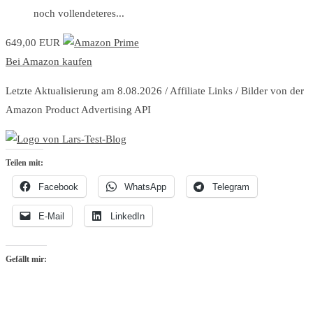
noch vollendeteres...
649,00 EUR
Bei Amazon kaufen
Letzte Aktualisierung am 8.08.2026 / Affiliate Links / Bilder von der
Amazon Product Advertising API
Teilen mit:
Facebook
WhatsApp
Telegram
E-Mail
LinkedIn
Gefällt mir: