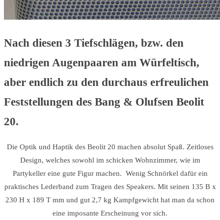
Nach diesen 3 Tiefschlägen, bzw. den
niedrigen Augenpaaren am Würfeltisch,
aber endlich zu den durchaus erfreulichen
Feststellungen des Bang & Olufsen Beolit
20.
Die Optik und Haptik des Beolit 20 machen absolut Spaß. Zeitloses
Design, welches sowohl im schicken Wohnzimmer, wie im
Partykeller eine gute Figur machen. Wenig Schnörkel dafür ein
praktisches Lederband zum Tragen des Speakers. Mit seinen 135 B x
230 H x 189 T mm und gut 2,7 kg Kampfgewicht hat man da schon
eine imposante Erscheinung vor sich.