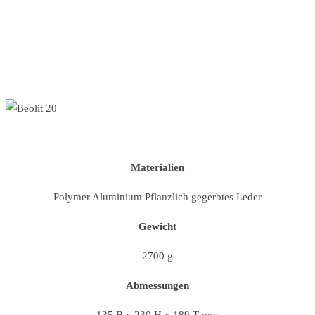
Materialien
Polymer Aluminium Pflanzlich gegerbtes Leder
Gewicht
2700 g
Abmessungen