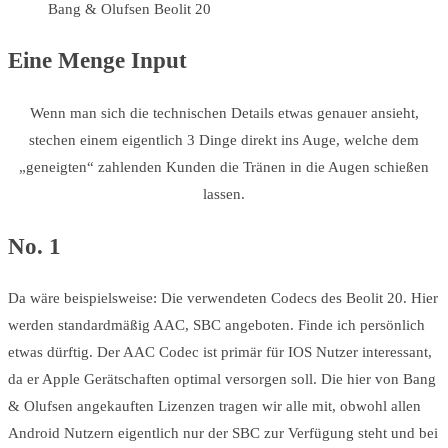
Bang & Olufsen Beolit 20
Eine Menge Input
Wenn man sich die technischen Details etwas genauer ansieht,
stechen einem eigentlich 3 Dinge direkt ins Auge, welche dem
„geneigten“ zahlenden Kunden die Tränen in die Augen schießen
lassen.
No. 1
Da wäre beispielsweise: Die verwendeten Codecs des Beolit 20. Hier
werden standardmäßig AAC, SBC angeboten. Finde ich persönlich
etwas dürftig. Der AAC Codec ist primär für IOS Nutzer interessant,
da er Apple Gerätschaften optimal versorgen soll. Die hier von Bang
& Olufsen angekauften Lizenzen tragen wir alle mit, obwohl allen
Android Nutzern eigentlich nur der SBC zur Verfügung steht und bei