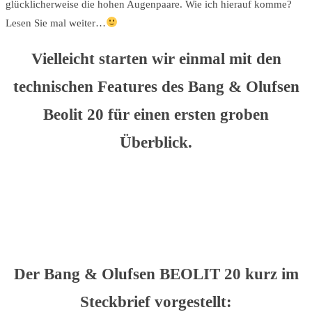
glücklicherweise die hohen Augenpaare. Wie ich hierauf komme?
Lesen Sie mal weiter…
Vielleicht starten wir einmal mit den
technischen Features des Bang & Olufsen
Beolit 20 für einen ersten groben
Überblick.
Der Bang & Olufsen BEOLIT 20 kurz im
Steckbrief vorgestellt: