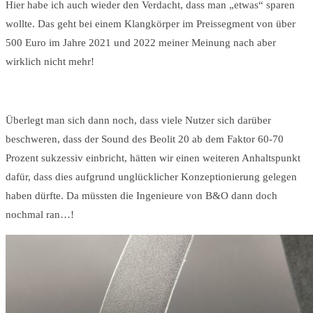
Hier habe ich auch wieder den Verdacht, dass man „etwas“ sparen
wollte. Das geht bei einem Klangkörper im Preissegment von über
500 Euro im Jahre 2021 und 2022 meiner Meinung nach aber
wirklich nicht mehr!
Überlegt man sich dann noch, dass viele Nutzer sich darüber
beschweren, dass der Sound des Beolit 20 ab dem Faktor 60-70
Prozent sukzessiv einbricht, hätten wir einen weiteren Anhaltspunkt
dafür, dass dies aufgrund unglücklicher Konzeptionierung gelegen
haben dürfte. Da müssten die Ingenieure von B&O dann doch
nochmal ran…!