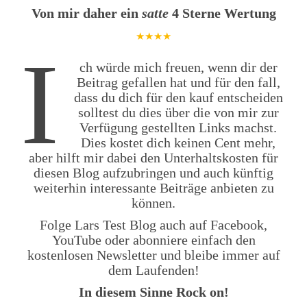
Von mir daher ein
satte
4 Sterne Wertung
★
★
★
★
I
ch würde mich freuen, wenn dir der
Beitrag gefallen hat und für den fall,
dass du dich für den kauf entscheiden
solltest du dies über die von mir zur
Verfügung gestellten Links machst.
Dies kostet dich keinen Cent mehr,
aber hilft mir dabei den Unterhaltskosten für
diesen Blog aufzubringen und auch künftig
weiterhin interessante Beiträge anbieten zu
können.
Folge Lars Test Blog auch auf Facebook,
YouTube oder abonniere einfach den
kostenlosen Newsletter und bleibe immer auf
dem Laufenden!
In diesem Sinne Rock on!