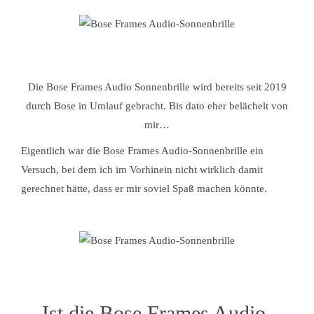
Die Bose Frames Audio Sonnenbrille wird bereits seit 2019
durch Bose in Umlauf gebracht. Bis dato eher belächelt von
mir…
Eigentlich war die Bose Frames Audio-Sonnenbrille ein
Versuch, bei dem ich im Vorhinein nicht wirklich damit
gerechnet hätte, dass er mir soviel Spaß machen könnte.
Ist die Bose Frames Audio-