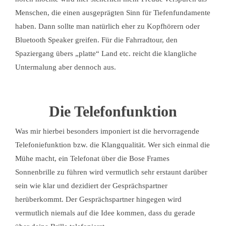
Menschen, die einen ausgeprägten Sinn für Tiefenfundamente
haben. Dann sollte man natürlich eher zu Kopfhörern oder
Bluetooth Speaker greifen. Für die Fahrradtour, den
Spaziergang übers „platte“ Land etc. reicht die klangliche
Untermalung aber dennoch aus.
Die Telefonfunktion
Was mir hierbei besonders imponiert ist die hervorragende
Telefoniefunktion bzw. die Klangqualität. Wer sich einmal die
Mühe macht, ein Telefonat über die Bose Frames
Sonnenbrille zu führen wird vermutlich sehr erstaunt darüber
sein wie klar und dezidiert der Gesprächspartner
herüberkommt. Der Gesprächspartner hingegen wird
vermutlich niemals auf die Idee kommen, dass du gerade