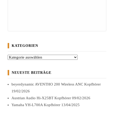
KATEGORIEN
Kategorien
NEUESTE BEITRÄGE
beyerdynamic AVENTHO 200 Wireless ANC Kopfhörer
19/02/2026
Austrian Audio Hi-X25BT Kopfhörer
09/02/2026
Yamaha YH-L700A Kopfhörer
13/04/2025