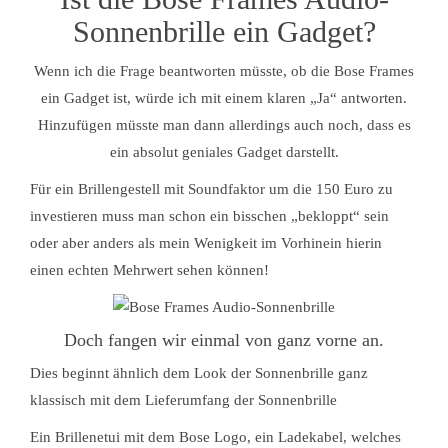
Sonnenbrille ein Gadget?
Wenn ich die Frage beantworten müsste, ob die Bose Frames
ein Gadget ist, würde ich mit einem klaren „Ja“ antworten.
Hinzufügen müsste man dann allerdings auch noch, dass es
ein absolut geniales Gadget darstellt.
Für ein Brillengestell mit Soundfaktor um die 150 Euro zu
investieren muss man schon ein bisschen „bekloppt“ sein
oder aber anders als mein Wenigkeit im Vorhinein hierin
einen echten Mehrwert sehen können!
Doch fangen wir einmal von ganz vorne an.
Dies beginnt ähnlich dem Look der Sonnenbrille ganz
klassisch mit dem Lieferumfang der Sonnenbrille
Ein Brillenetui mit dem Bose Logo, ein Ladekabel, welches