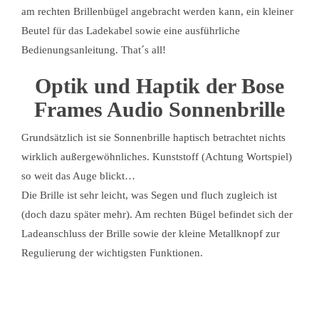
am rechten Brillenbügel angebracht werden kann, ein kleiner
Beutel für das Ladekabel sowie eine ausführliche
Bedienungsanleitung. That´s all!
Optik und Haptik der Bose
Frames Audio Sonnenbrille
Grundsätzlich ist sie Sonnenbrille haptisch betrachtet nichts
wirklich außergewöhnliches. Kunststoff (Achtung Wortspiel)
so weit das Auge blickt…
Die Brille ist sehr leicht, was Segen und fluch zugleich ist
(doch dazu später mehr). Am rechten Bügel befindet sich der
Ladeanschluss der Brille sowie der kleine Metallknopf zur
Regulierung der wichtigsten Funktionen.