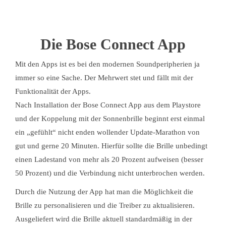
Die Bose Connect App
Mit den Apps ist es bei den modernen Soundperipherien ja
immer so eine Sache. Der Mehrwert stet und fällt mit der
Funktionalität der Apps.
Nach Installation der Bose Connect App aus dem Playstore
und der Koppelung mit der Sonnenbrille beginnt erst einmal
ein „gefühlt“ nicht enden wollender Update-Marathon von
gut und gerne 20 Minuten. Hierfür sollte die Brille unbedingt
einen Ladestand von mehr als 20 Prozent aufweisen (besser
50 Prozent) und die Verbindung nicht unterbrochen werden.
Durch die Nutzung der App hat man die Möglichkeit die
Brille zu personalisieren und die Treiber zu aktualisieren.
Ausgeliefert wird die Brille aktuell standardmäßig in der