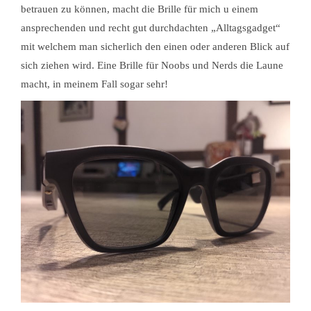
betrauen zu können, macht die Brille für mich u einem
ansprechenden und recht gut durchdachten „Alltagsgadget“
mit welchem man sicherlich den einen oder anderen Blick auf
sich ziehen wird. Eine Brille für Noobs und Nerds die Laune
macht, in meinem Fall sogar sehr!