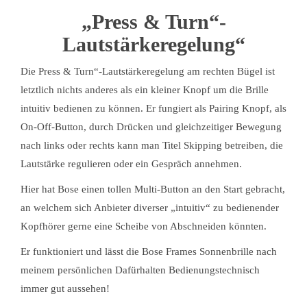
„Press & Turn“-
Lautstärkeregelung“
Die Press & Turn“-Lautstärkeregelung am rechten Bügel ist
letztlich nichts anderes als ein kleiner Knopf um die Brille
intuitiv bedienen zu können. Er fungiert als Pairing Knopf, als
On-Off-Button, durch Drücken und gleichzeitiger Bewegung
nach links oder rechts kann man Titel Skipping betreiben, die
Lautstärke regulieren oder ein Gespräch annehmen.
Hier hat Bose einen tollen Multi-Button an den Start gebracht,
an welchem sich Anbieter diverser „intuitiv“ zu bedienender
Kopfhörer gerne eine Scheibe von Abschneiden könnten.
Er funktioniert und lässt die Bose Frames Sonnenbrille nach
meinem persönlichen Dafürhalten Bedienungstechnisch
immer gut aussehen!