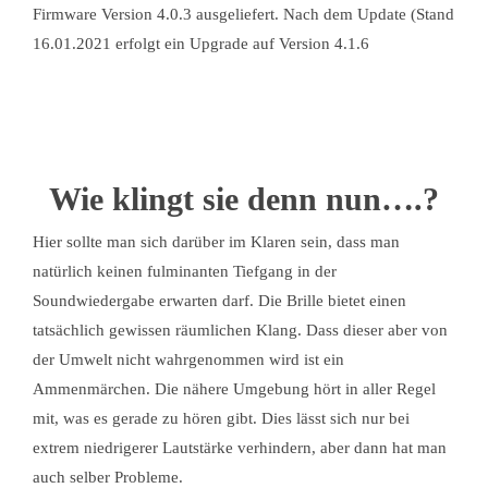
Firmware Version 4.0.3 ausgeliefert. Nach dem Update (Stand
16.01.2021 erfolgt ein Upgrade auf Version 4.1.6
Wie klingt sie denn nun….?
Hier sollte man sich darüber im Klaren sein, dass man
natürlich keinen fulminanten Tiefgang in der
Soundwiedergabe erwarten darf. Die Brille bietet einen
tatsächlich gewissen räumlichen Klang. Dass dieser aber von
der Umwelt nicht wahrgenommen wird ist ein
Ammenmärchen. Die nähere Umgebung hört in aller Regel
mit, was es gerade zu hören gibt. Dies lässt sich nur bei
extrem niedrigerer Lautstärke verhindern, aber dann hat man
auch selber Probleme.