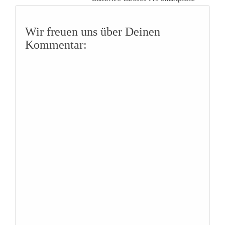
Wir freuen uns über Deinen
Kommentar: