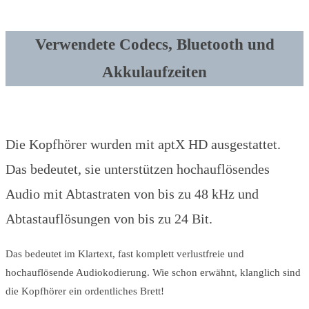
Verwendete Codecs, Bluetooth und
Akkulaufzeiten
Die Kopfhörer wurden mit aptX HD ausgestattet.
Das bedeutet, sie unterstützen hochauflösendes
Audio mit Abtastraten von bis zu 48 kHz und
Abtastauflösungen von bis zu 24 Bit.
Das bedeutet im Klartext, fast komplett verlustfreie und
hochauflösende Audiokodierung. Wie schon erwähnt, klanglich sind
die Kopfhörer ein ordentliches Brett!