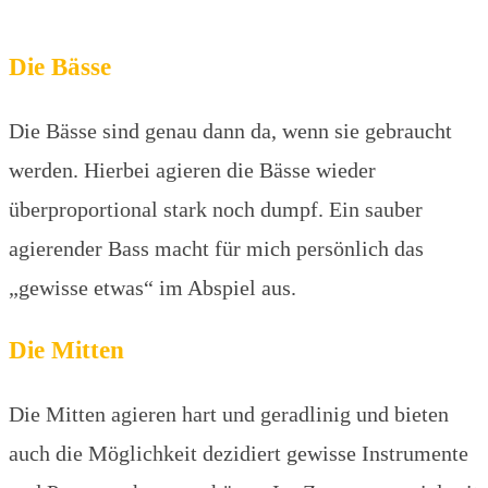
Die Bässe
Die Bässe sind genau dann da, wenn sie gebraucht
werden. Hierbei agieren die Bässe wieder
überproportional stark noch dumpf. Ein sauber
agierender Bass macht für mich persönlich das
„gewisse etwas“ im Abspiel aus.
Die Mitten
Die Mitten agieren hart und geradlinig und bieten
auch die Möglichkeit dezidiert gewisse Instrumente