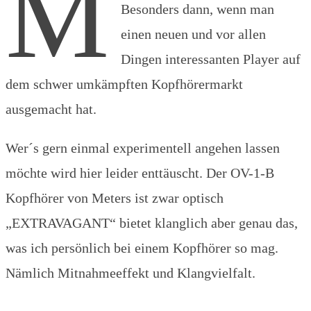
M
Besonders dann, wenn man
einen neuen und vor allen
Dingen interessanten Player auf
dem schwer umkämpften Kopfhörermarkt
ausgemacht hat.
Wer´s gern einmal experimentell angehen lassen
möchte wird hier leider enttäuscht. Der OV-1-B
Kopfhörer von Meters ist zwar optisch
„EXTRAVAGANT“ bietet klanglich aber genau das,
was ich persönlich bei einem Kopfhörer so mag.
Nämlich Mitnahmeeffekt und Klangvielfalt.