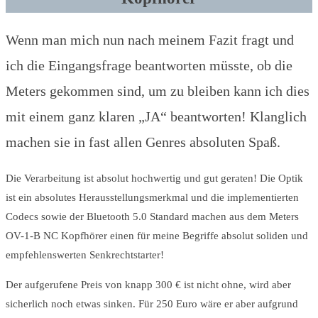
Wenn man mich nun nach meinem Fazit fragt und
ich die Eingangsfrage beantworten müsste, ob die
Meters gekommen sind, um zu bleiben kann ich dies
mit einem ganz klaren „JA“ beantworten! Klanglich
machen sie in fast allen Genres absoluten Spaß.
Die Verarbeitung ist absolut hochwertig und gut geraten! Die Optik
ist ein absolutes Herausstellungsmerkmal und die implementierten
Codecs sowie der Bluetooth 5.0 Standard machen aus dem Meters
OV-1-B NC Kopfhörer einen für meine Begriffe absolut soliden und
empfehlenswerten Senkrechtstarter!
Der aufgerufene Preis von knapp 300 € ist nicht ohne, wird aber
sicherlich noch etwas sinken. Für 250 Euro wäre er aber aufgrund