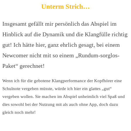
Unterm Strich…
Insgesamt gefällt mir persönlich das Abspiel im
Hinblick auf die Dynamik und die Klangfülle richtig
gut! Ich hätte hier, ganz ehrlich gesagt, bei einem
Newcomer nicht mit so einem „Rundum-sorglos-
Paket“ gerechnet!
Wenn ich für die gebotene Klangperformance der Kopfhörer eine
Schulnote vergeben müsste, würde ich hier ein glattes „gut“
vergeben wollen. Sie machen im Abspiel unheimlich viel Spaß und
dies sowohl bei der Nutzung mit als auch ohne App, doch dazu
gleich noch mehr!