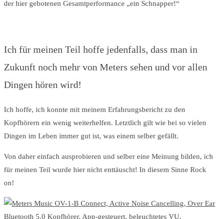
der hier gebotenen Gesamtperformance „ein Schnapper!“
Ich für meinen Teil hoffe jedenfalls, dass man in
Zukunft noch mehr von Meters sehen und vor allen
Dingen hören wird!
Ich hoffe, ich konnte mit meinem Erfahrungsbericht zu den
Kopfhörern ein wenig weiterhelfen. Letztlich gilt wie bei so vielen
Dingen im Leben immer gut ist, was einem selber gefällt.
Von daher einfach ausprobieren und selber eine Meinung bilden, ich
für meinen Teil wurde hier nicht enttäuscht! In diesem Sinne Rock
on!