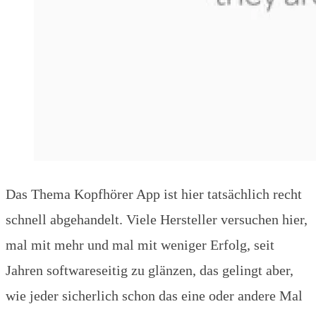
Das Thema Kopfhörer App ist hier tatsächlich recht
schnell abgehandelt. Viele Hersteller versuchen hier,
mal mit mehr und mal mit weniger Erfolg, seit
Jahren softwareseitig zu glänzen, das gelingt aber,
wie jeder sicherlich schon das eine oder andere Mal