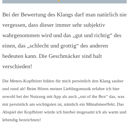
Bei der Bewertung des Klangs darf man natürlich nie
vergessen, dass dieser immer sehr subjektiv
wahrgenommen wird und das „gut und richtig“ des
einen, das „schlecht und grottig“ des anderen
bedeuten kann. Die Geschmäcker sind halt
verschieden!
Die Meters-Kopfhörer bilden für mich persönlich den Klang sauber
und rund ab! Beim Hören meiner Lieblingsmusik erfahre ich hier
sowohl bei der Nutzung mit App als auch „out of the Box“ das, was
mir persönlich am wichtigsten ist, nämlich ein Mitnahmeeffekt. Das
Abspiel der Kopfhörer würde ich hierbei insgesamt ich als warm und
lebendig bezeichnen!