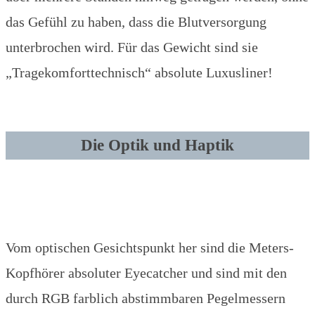
das Gefühl zu haben, dass die Blutversorgung
unterbrochen wird. Für das Gewicht sind sie
„Tragekomforttechnisch“ absolute Luxusliner!
Die Optik und Haptik
Vom optischen Gesichtspunkt her sind die Meters-
Kopfhörer absoluter Eyecatcher und sind mit den
durch RGB farblich abstimmbaren Pegelmessern