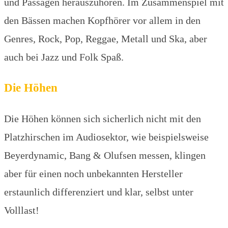
und Passagen herauszuhören. Im Zusammenspiel mit
den Bässen machen Kopfhörer vor allem in den
Genres, Rock, Pop, Reggae, Metall und Ska, aber
auch bei Jazz und Folk Spaß.
Die Höhen
Die Höhen können sich sicherlich nicht mit den
Platzhirschen im Audiosektor, wie beispielsweise
Beyerdynamic, Bang & Olufsen messen, klingen
aber für einen noch unbekannten Hersteller
erstaunlich differenziert und klar, selbst unter
Volllast!