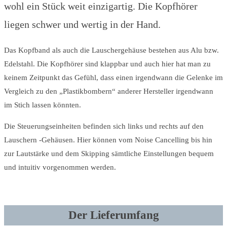
wohl ein Stück weit einzigartig. Die Kopfhörer
liegen schwer und wertig in der Hand.
Das Kopfband als auch die Lauschergehäuse bestehen aus Alu bzw.
Edelstahl. Die Kopfhörer sind klappbar und auch hier hat man zu
keinem Zeitpunkt das Gefühl, dass einen irgendwann die Gelenke im
Vergleich zu den „Plastikbombern“ anderer Hersteller irgendwann
im Stich lassen könnten.
Die Steuerungseinheiten befinden sich links und rechts auf den
Lauschern -Gehäusen. Hier können vom Noise Cancelling bis hin
zur Lautstärke und dem Skipping sämtliche Einstellungen bequem
und intuitiv vorgenommen werden.
Der Lieferumfang