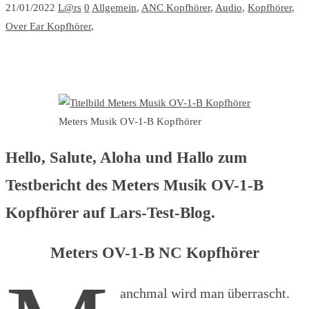
21/01/2022
L@rs
0
Allgemein
,
ANC Kopfhörer
,
Audio
,
Kopfhörer
,
Over Ear Kopfhörer
,
Meters Musik OV-1-B Kopfhörer
Hello, Salute, Aloha und Hallo zum
Testbericht des Meters Musik OV-1-B
Kopfhörer auf Lars-Test-Blog.
Meters OV-1-B NC Kopfhörer
anchmal wird man überrascht.