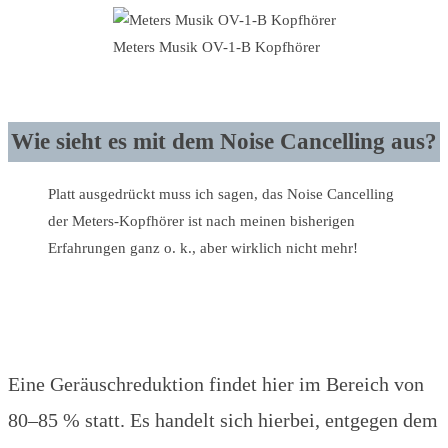
Meters Musik OV-1-B Kopfhörer
Wie sieht es mit dem Noise Cancelling aus?
Platt ausgedrückt muss ich sagen, das Noise Cancelling
der Meters-Kopfhörer ist nach meinen bisherigen
Erfahrungen ganz o. k., aber wirklich nicht mehr!
Eine Geräuschreduktion findet hier im Bereich von
80–85 % statt. Es handelt sich hierbei, entgegen dem