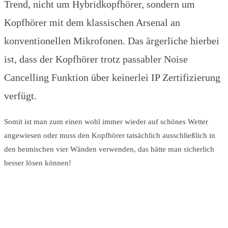
Trend, nicht um Hybridkopfhörer, sondern um
Kopfhörer mit dem klassischen Arsenal an
konventionellen Mikrofonen. Das ärgerliche hierbei
ist, dass der Kopfhörer trotz passabler Noise
Cancelling Funktion über keinerlei IP Zertifizierung
verfügt.
Somit ist man zum einen wohl immer wieder auf schönes Wetter
angewiesen oder muss den Kopfhörer tatsächlich ausschließlich in
den heimischen vier Wänden verwenden, das hätte man sicherlich
besser lösen können!