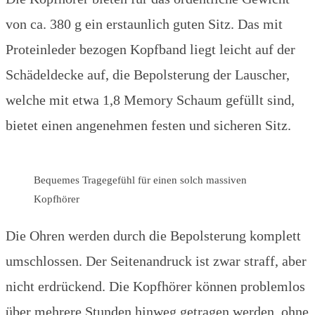
von ca. 380 g ein erstaunlich guten Sitz. Das mit
Proteinleder bezogen Kopfband liegt leicht auf der
Schädeldecke auf, die Bepolsterung der Lauscher,
welche mit etwa 1,8 Memory Schaum gefüllt sind,
bietet einen angenehmen festen und sicheren Sitz.
Bequemes Tragegefühl für einen solch massiven
Kopfhörer
Die Ohren werden durch die Bepolsterung komplett
umschlossen. Der Seitenandruck ist zwar straff, aber
nicht erdrückend. Die Kopfhörer können problemlos
über mehrere Stunden hinweg getragen werden, ohne