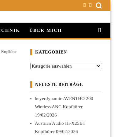
ECHNIK
ÜBER MICH
 Kopfhörer
KATEGORIEN
Kategorien
NEUESTE BEITRÄGE
beyerdynamic AVENTHO 200
Wireless ANC Kopfhörer
19/02/2026
Austrian Audio Hi-X25BT
Kopfhörer
09/02/2026