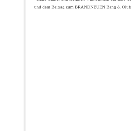
und dem Beitrag zum BRANDNEUEN Bang & Olufse